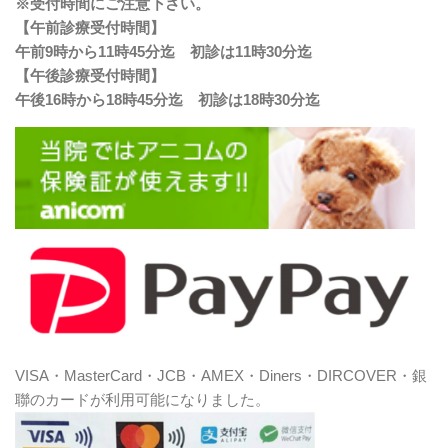
※受付時間にご注意下さい。
【午前診療受付時間】
午前9時から11時45分迄 初診は11時30分迄
【午後診療受付時間】
午後16時から18時45分迄 初診は18時30分迄
VISA・MasterCard・JCB・AMEX・Diners・DIRCOVER・銀
聯のカードが利用可能になりました。