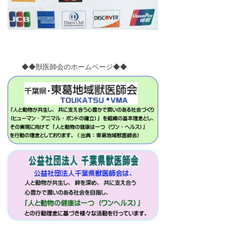
◆◆獣医師会のホームページ◆◆